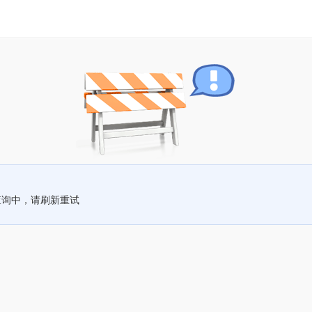
查询中，请刷新重试