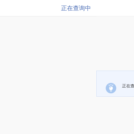
正在查询中
正在